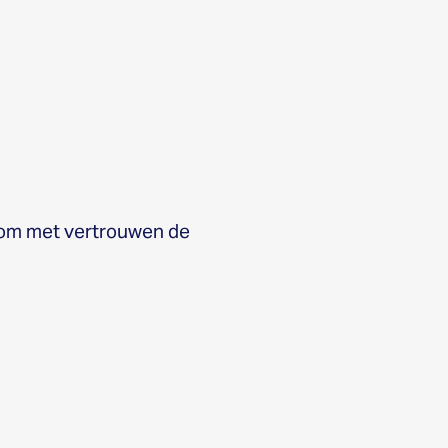
 om met vertrouwen de