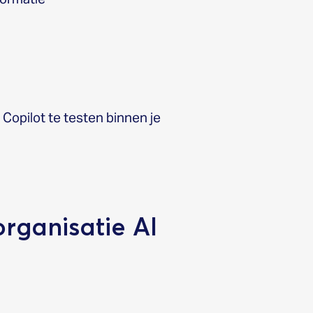
Copilot te testen binnen je
rganisatie AI