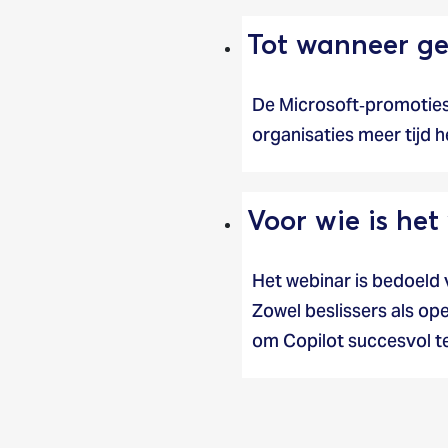
Tot wanneer gel
De Microsoft‑promoties 
organisaties meer tijd 
Voor wie is het
Het webinar is bedoeld 
Zowel beslissers als op
om Copilot succesvol te