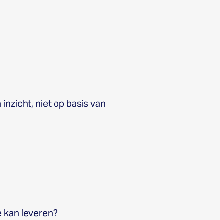
 inzicht, niet op basis van
e kan leveren?