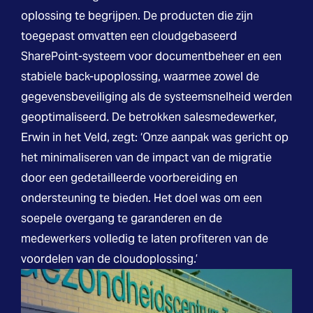
oplossing te begrijpen. De producten die zijn
toegepast omvatten een cloudgebaseerd
SharePoint-systeem voor documentbeheer en een
stabiele back-upoplossing, waarmee zowel de
gegevensbeveiliging als de systeemsnelheid werden
geoptimaliseerd. De betrokken salesmedewerker,
Erwin in het Veld, zegt: ‘Onze aanpak was gericht op
het minimaliseren van de impact van de migratie
door een gedetailleerde voorbereiding en
ondersteuning te bieden. Het doel was om een
soepele overgang te garanderen en de
medewerkers volledig te laten profiteren van de
voordelen van de cloudoplossing.’