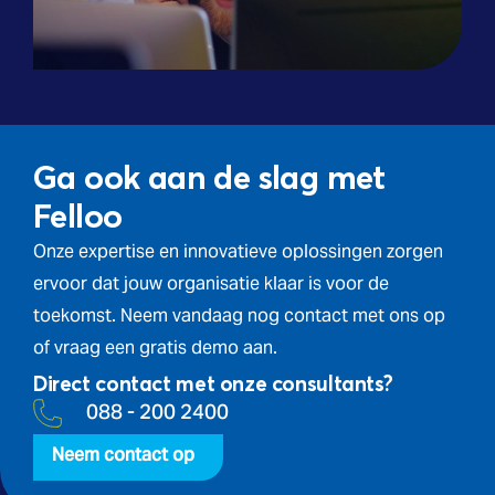
Ga ook aan de slag met
Felloo
Onze expertise en innovatieve oplossingen zorgen
ervoor dat jouw organisatie klaar is voor de
toekomst. Neem vandaag nog contact met ons op
of vraag een gratis demo aan.
Direct contact met onze consultants?
088 - 200 2400
Neem contact op