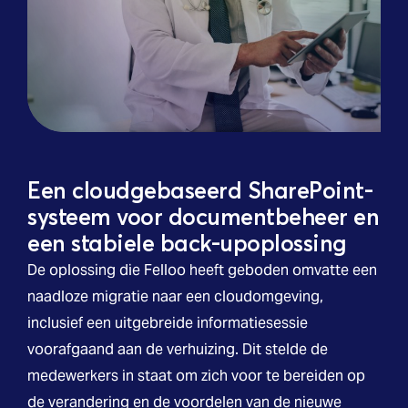
Een cloudgebaseerd SharePoint-
systeem voor documentbeheer en
een stabiele back-upoplossing
De oplossing die Felloo heeft geboden omvatte een
naadloze migratie naar een cloudomgeving,
inclusief een uitgebreide informatiesessie
voorafgaand aan de verhuizing. Dit stelde de
medewerkers in staat om zich voor te bereiden op
de verandering en de voordelen van de nieuwe