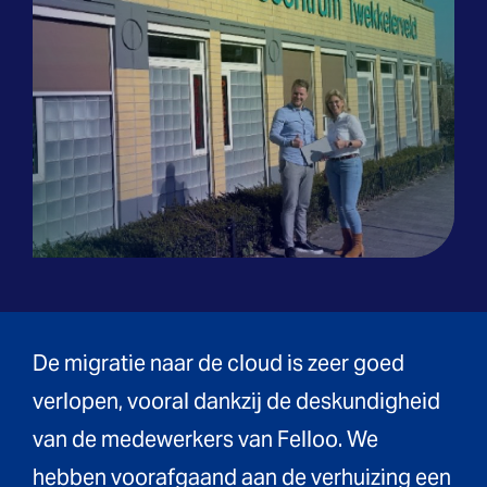
De migratie naar de cloud is zeer goed
verlopen, vooral dankzij de deskundigheid
van de medewerkers van Felloo. We
hebben voorafgaand aan de verhuizing een