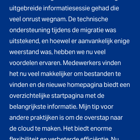
uitgebreide informatiesessie gehad die
veel onrust wegnam. De technische
ondersteuning tijdens de migratie was
uitstekend, en hoewel er aanvankelijk enige
weerstand was, hebben we nu veel
voordelen ervaren. Medewerkers vinden
het nu veel makkelijker om bestanden te
vinden en de nieuwe homepagina biedt een
overzichtelijke startpagina met de
belangrijkste informatie. Mijn tip voor
andere praktijken is om de overstap naar
de cloud te maken. Het biedt enorme
flexibiliteit en verbeterde efficiëntie. Nu