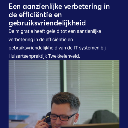
Een aanzienlijke verbetering in
de efficiëntie en
gebruiksvriendelijkheid
De migratie heeft geleid tot een aanzienlijke
verbetering in de efficiëntie en
gebruiksvriendelijkheid van de IT-systemen bij
Huisartsenpraktijk Twekkelenveld.