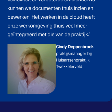
kunnen we documenten thuis inzien en
bewerken. Het werken in de cloud heeft
onze werkomgeving thuis veel meer
geïntegreerd met die van de praktijk.’
Cindy Deppenbroek
praktijkmanager bij
Huisartsenpraktijk
Twekkelerveld