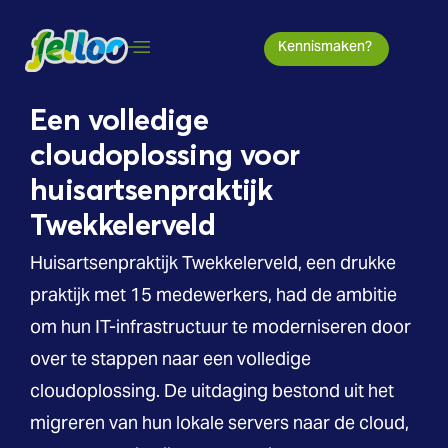
Kennismaken?
Een volledige
cloudoplossing voor
huisartsenpraktijk
Twekkelerveld
Huisartsenpraktijk Twekkelerveld, een drukke
praktijk met 15 medewerkers, had de ambitie
om hun IT-infrastructuur te moderniseren door
over te stappen naar een volledige
cloudoplossing. De uitdaging bestond uit het
migreren van hun lokale servers naar de cloud,