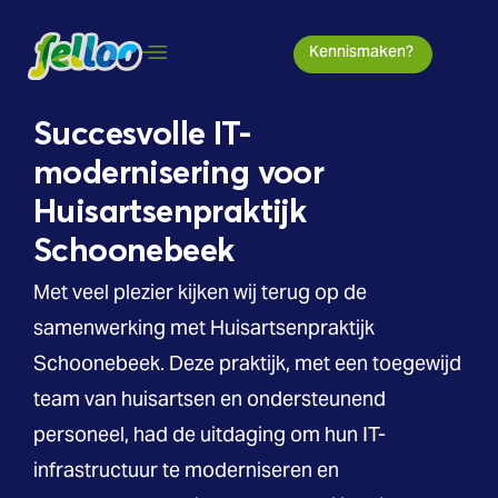
Kennismaken?
Succesvolle IT-
modernisering voor
Huisartsenpraktijk
Schoonebeek
Met veel plezier kijken wij terug op de
samenwerking met Huisartsenpraktijk
Schoonebeek. Deze praktijk, met een toegewijd
team van huisartsen en ondersteunend
personeel, had de uitdaging om hun IT-
infrastructuur te moderniseren en