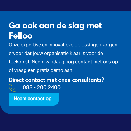
Ga ook aan de slag met
Felloo
Onze expertise en innovatieve oplossingen zorgen
ervoor dat jouw organisatie klaar is voor de
toekomst. Neem vandaag nog contact met ons op
of vraag een gratis demo aan.
Direct contact met onze consultants?
088 - 200 2400
Neem contact op