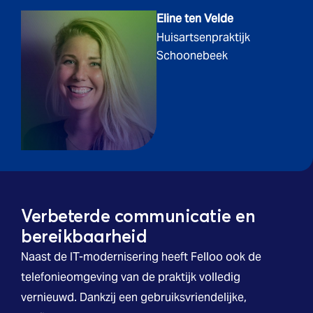
Eline ten Velde
Huisartsenpraktijk
Schoonebeek
Verbeterde communicatie en
bereikbaarheid
Naast de IT-modernisering heeft Felloo ook de
telefonieomgeving van de praktijk volledig
vernieuwd. Dankzij een gebruiksvriendelijke,