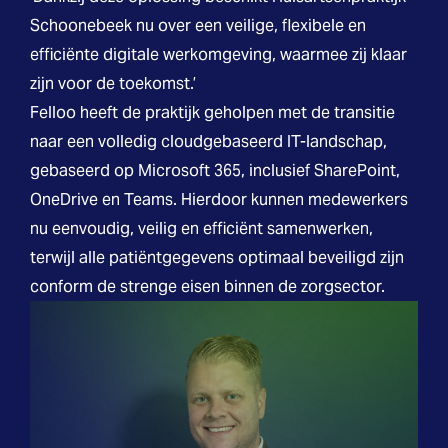
Schoonebeek nu over een veilige, flexibele en
efficiënte digitale werkomgeving, waarmee zij klaar
zijn voor de toekomst.’
Felloo heeft de praktijk geholpen met de transitie
naar een volledig cloudgebaseerd IT-landschap,
gebaseerd op Microsoft 365, inclusief SharePoint,
OneDrive en Teams. Hierdoor kunnen medewerkers
nu eenvoudig, veilig en efficiënt samenwerken,
terwijl alle patiëntgegevens optimaal beveiligd zijn
conform de strenge eisen binnen de zorgsector.