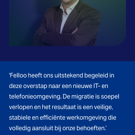
'Felloo heeft ons uitstekend begeleid in
deze overstap naar een nieuwe IT- en
telefonieomgeving. De migratie is soepel
verlopen en het resultaat is een veilige,
stabiele en efficiënte werkomgeving die
volledig aansluit bij onze behoeften.’