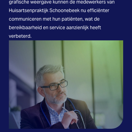
grafische weergave kunnen de medewerkers van
Huisartsenpraktijk Schoonebeek nu efficiënter
communiceren met hun patiënten, wat de
bereikbaarheid en service aanzienlijk heeft
verbeterd.