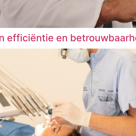
 efficiëntie en betrouwbaarh