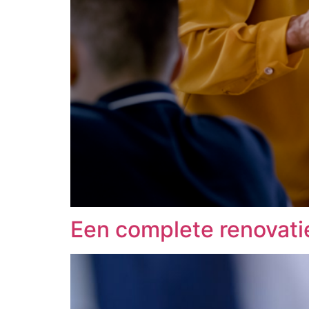
Een complete renovati