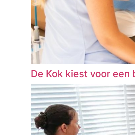
De Kok kiest voor een 