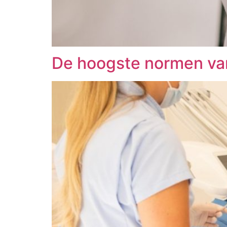
De hoogste normen van