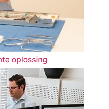
nte oplossing