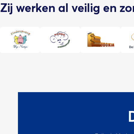
Zij werken al veilig en z