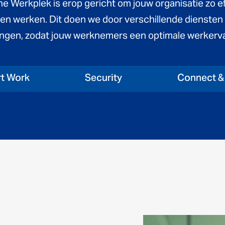
e Werkplek is erop gericht om jouw organisatie zo eff
aten werken. Dit doen we door verschillende diensten
ngen, zodat jouw werknemers een optimale werkerva
t Work
Security
Connect & 